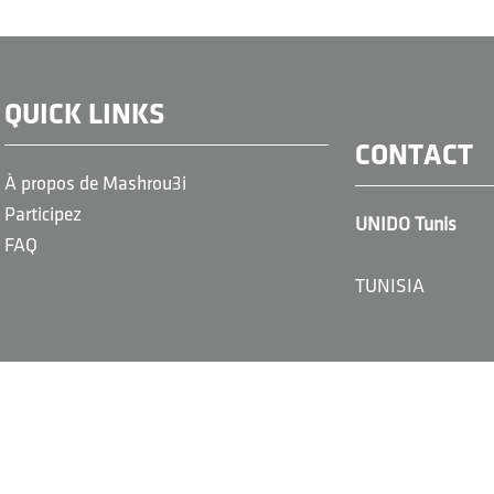
QUICK LINKS
CONTACT
À propos de Mashrou3i
Participez
UNIDO Tunis
FAQ
TUNISIA